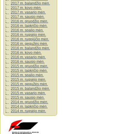
2017 m. balandžio mėn.
2017 m. kovo mėn.
2017 m. vasario mėn.
2017 m. sausio mėn.
2016 m. gruodžio mėn.
2016 m. lapkričio mėn.
2016 m. spalio mėn.
2016 m. rugsėjo mėn.
2016 m. rugpjūčio mėn.
2016 m. gegužės mėn.
2016 m. balandžio mėn.
2016 m. kovo mėn.
2016 m. vasario mėn.
2016 m. sausio mėn.
2015 m. gruodžio mėn.
2015 m. lapkričio mėn.
2015 m. spalio mėn.
2015 m. rugsėjo mėn.
2015 m. gegužės mėn.
2015 m. balandžio mėn.
2015 m. vasario mėn.
2015 m. sausio mėn.
2014 m. gruodžio mėn.
2014 m. lapkričio mėn.
2014 m. rugsėjo mėn.