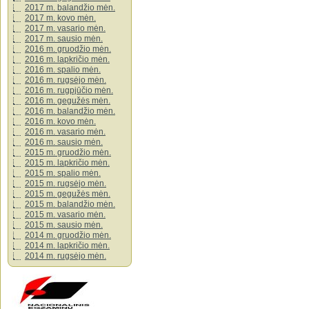
2017 m. balandžio mėn.
2017 m. kovo mėn.
2017 m. vasario mėn.
2017 m. sausio mėn.
2016 m. gruodžio mėn.
2016 m. lapkričio mėn.
2016 m. spalio mėn.
2016 m. rugsėjo mėn.
2016 m. rugpjūčio mėn.
2016 m. gegužės mėn.
2016 m. balandžio mėn.
2016 m. kovo mėn.
2016 m. vasario mėn.
2016 m. sausio mėn.
2015 m. gruodžio mėn.
2015 m. lapkričio mėn.
2015 m. spalio mėn.
2015 m. rugsėjo mėn.
2015 m. gegužės mėn.
2015 m. balandžio mėn.
2015 m. vasario mėn.
2015 m. sausio mėn.
2014 m. gruodžio mėn.
2014 m. lapkričio mėn.
2014 m. rugsėjo mėn.