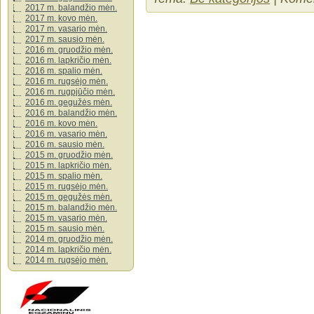
2017 m. balandžio mėn.
2017 m. kovo mėn.
2017 m. vasario mėn.
2017 m. sausio mėn.
2016 m. gruodžio mėn.
2016 m. lapkričio mėn.
2016 m. spalio mėn.
2016 m. rugsėjo mėn.
2016 m. rugpjūčio mėn.
2016 m. gegužės mėn.
2016 m. balandžio mėn.
2016 m. kovo mėn.
2016 m. vasario mėn.
2016 m. sausio mėn.
2015 m. gruodžio mėn.
2015 m. lapkričio mėn.
2015 m. spalio mėn.
2015 m. rugsėjo mėn.
2015 m. gegužės mėn.
2015 m. balandžio mėn.
2015 m. vasario mėn.
2015 m. sausio mėn.
2014 m. gruodžio mėn.
2014 m. lapkričio mėn.
2014 m. rugsėjo mėn.