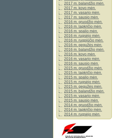
2017 m. balandžio mėn.
2017 m. kovo mėn.
2017 m. vasario mėn.
2017 m. sausio mėn.
2016 m. gruodžio mėn.
2016 m. lapkričio mėn.
2016 m. spalio mėn.
2016 m. rugsėjo mėn.
2016 m. rugpjūčio mėn.
2016 m. gegužės mėn.
2016 m. balandžio mėn.
2016 m. kovo mėn.
2016 m. vasario mėn.
2016 m. sausio mėn.
2015 m. gruodžio mėn.
2015 m. lapkričio mėn.
2015 m. spalio mėn.
2015 m. rugsėjo mėn.
2015 m. gegužės mėn.
2015 m. balandžio mėn.
2015 m. vasario mėn.
2015 m. sausio mėn.
2014 m. gruodžio mėn.
2014 m. lapkričio mėn.
2014 m. rugsėjo mėn.