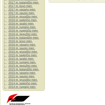
2017 m. balandžio mėn.
2017 m. kovo mėn.
2017 m. vasario mėn.
2017 m. sausio mėn.
2016 m. gruodžio mėn.
2016 m. lapkričio mėn.
2016 m. spalio mėn.
2016 m. rugsėjo mėn.
2016 m. rugpjūčio mėn.
2016 m. gegužės mėn.
2016 m. balandžio mėn.
2016 m. kovo mėn.
2016 m. vasario mėn.
2016 m. sausio mėn.
2015 m. gruodžio mėn.
2015 m. lapkričio mėn.
2015 m. spalio mėn.
2015 m. rugsėjo mėn.
2015 m. gegužės mėn.
2015 m. balandžio mėn.
2015 m. vasario mėn.
2015 m. sausio mėn.
2014 m. gruodžio mėn.
2014 m. lapkričio mėn.
2014 m. rugsėjo mėn.