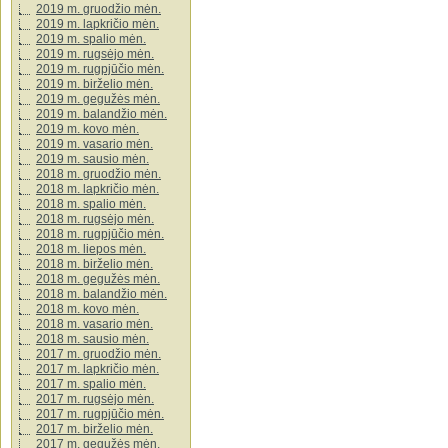
2019 m. gruodžio mėn.
2019 m. lapkričio mėn.
2019 m. spalio mėn.
2019 m. rugsėjo mėn.
2019 m. rugpjūčio mėn.
2019 m. birželio mėn.
2019 m. gegužės mėn.
2019 m. balandžio mėn.
2019 m. kovo mėn.
2019 m. vasario mėn.
2019 m. sausio mėn.
2018 m. gruodžio mėn.
2018 m. lapkričio mėn.
2018 m. spalio mėn.
2018 m. rugsėjo mėn.
2018 m. rugpjūčio mėn.
2018 m. liepos mėn.
2018 m. birželio mėn.
2018 m. gegužės mėn.
2018 m. balandžio mėn.
2018 m. kovo mėn.
2018 m. vasario mėn.
2018 m. sausio mėn.
2017 m. gruodžio mėn.
2017 m. lapkričio mėn.
2017 m. spalio mėn.
2017 m. rugsėjo mėn.
2017 m. rugpjūčio mėn.
2017 m. birželio mėn.
2017 m. gegužės mėn.