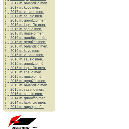
2017 m. balandžio mėn.
2017 m. kovo mėn.
2017 m. vasario mėn.
2017 m. sausio mėn.
2016 m. gruodžio mėn.
2016 m. lapkričio mėn.
2016 m. spalio mėn.
2016 m. rugsėjo mėn.
2016 m. rugpjūčio mėn.
2016 m. gegužės mėn.
2016 m. balandžio mėn.
2016 m. kovo mėn.
2016 m. vasario mėn.
2016 m. sausio mėn.
2015 m. gruodžio mėn.
2015 m. lapkričio mėn.
2015 m. spalio mėn.
2015 m. rugsėjo mėn.
2015 m. gegužės mėn.
2015 m. balandžio mėn.
2015 m. vasario mėn.
2015 m. sausio mėn.
2014 m. gruodžio mėn.
2014 m. lapkričio mėn.
2014 m. rugsėjo mėn.